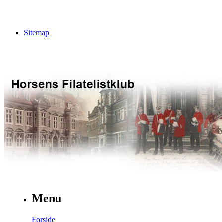
Sitemap
Menu
Forside