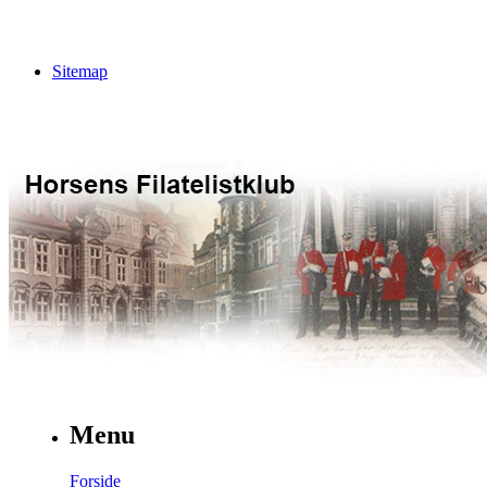
Sitemap
Menu
Forside